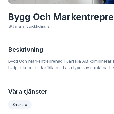
Bygg Och Markentrepren
Järfälla, Stockholms län
Beskrivning
Bygg Och Markentreprenad I Järfälla AB kombinerar 
hjälper kunder i Järfälla med alla typer av snickeriarbe
Våra tjänster
Snickare