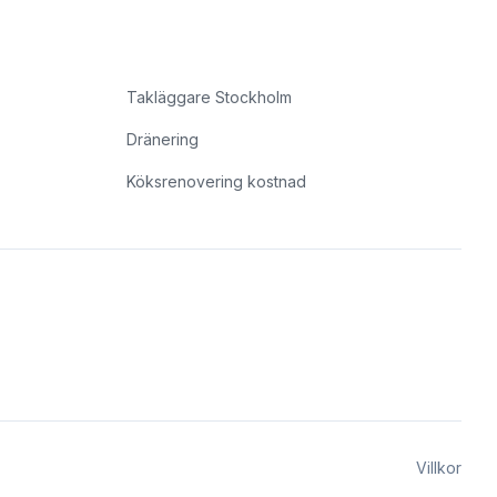
Takläggare Stockholm
Dränering
Köksrenovering kostnad
Villkor