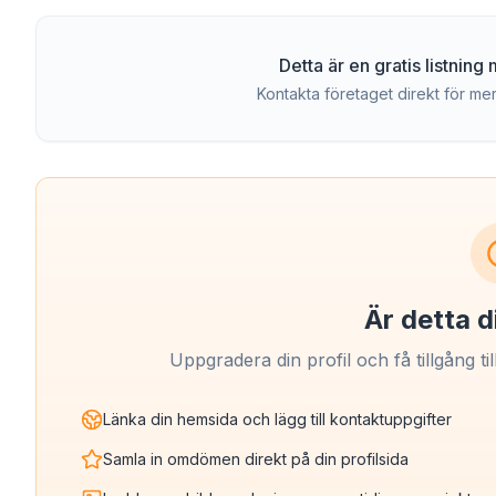
Detta är en gratis listnin
Kontakta företaget direkt för mer
Är detta d
Uppgradera din profil och få tillgång til
Länka din hemsida och lägg till kontaktuppgifter
Samla in omdömen direkt på din profilsida