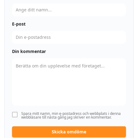
E-post
Din kommentar
Spara mitt namn, min e-postadress och webbplats i denna
webbläsare till nästa gång jag skriver en kommentar.
Skicka omdöme