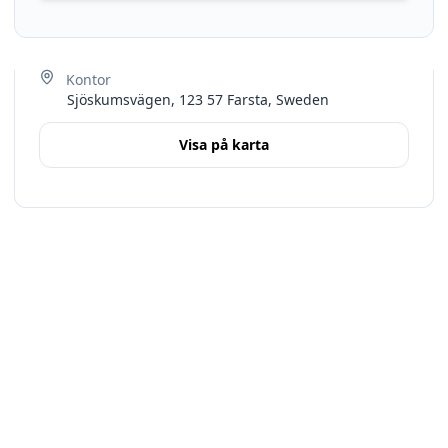
Sjöskumsvägen, 123 57 Farsta, Sweden
Visa på karta
Terms
Stockholms län