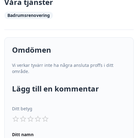
Våra tjänster
Badrumsrenovering
Omdömen
Vi verkar tyvärr inte ha några ansluta proffs i ditt
område.
Lägg till en kommentar
Ditt betyg
Ditt namn