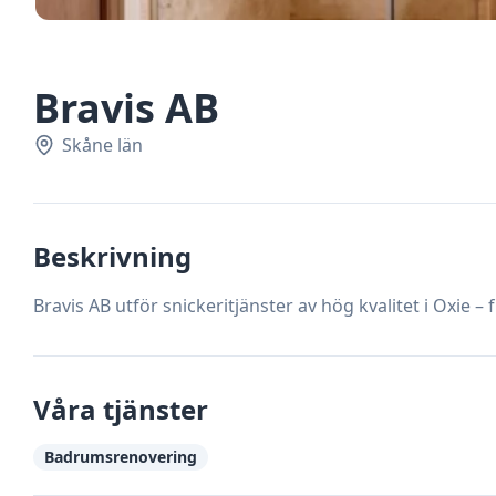
Bravis AB
Skåne län
Beskrivning
Bravis AB utför snickeritjänster av hög kvalitet i Oxie –
Våra tjänster
Badrumsrenovering