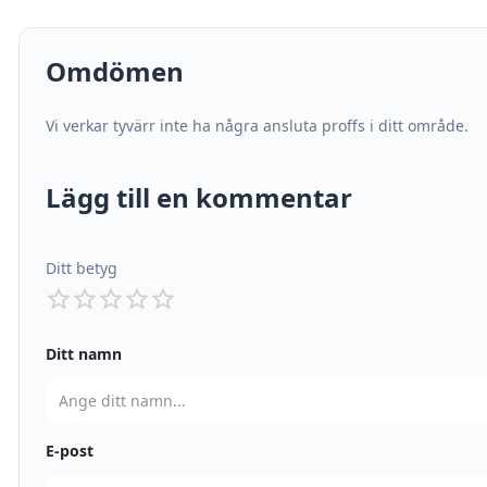
Omdömen
Vi verkar tyvärr inte ha några ansluta proffs i ditt område.
Lägg till en kommentar
Ditt betyg
Ditt namn
E-post