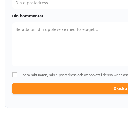
Din kommentar
Spara mitt namn, min e-postadress och webbplats i denna webbläsar
Skick