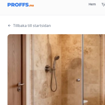
Hem
Tj
Tillbaka till startsidan