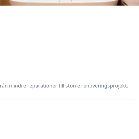
 från mindre reparationer till större renoveringsprojekt.