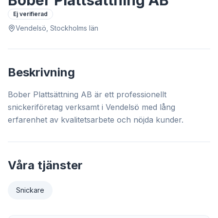
Bober Plattsättning AB
Ej verifierad
Vendelsö, Stockholms län
Beskrivning
Bober Plattsättning AB är ett professionellt
snickeriföretag verksamt i Vendelsö med lång
erfarenhet av kvalitetsarbete och nöjda kunder.
Våra tjänster
Snickare