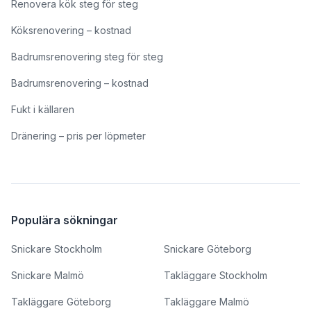
Renovera kök steg för steg
Köksrenovering – kostnad
Badrumsrenovering steg för steg
Badrumsrenovering – kostnad
Fukt i källaren
Dränering – pris per löpmeter
Populära sökningar
Snickare Stockholm
Snickare Göteborg
Snickare Malmö
Takläggare Stockholm
Takläggare Göteborg
Takläggare Malmö