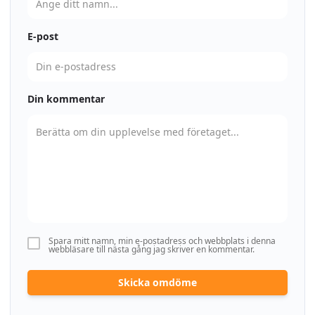
E-post
Din kommentar
Spara mitt namn, min e-postadress och webbplats i denna
webbläsare till nästa gång jag skriver en kommentar.
Skicka omdöme