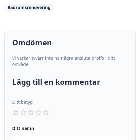
Badrumsrenovering
Omdömen
Vi verkar tyvärr inte ha några ansluta proffs i ditt
område.
Lägg till en kommentar
Ditt betyg
Ditt namn