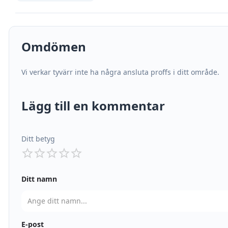
Omdömen
Vi verkar tyvärr inte ha några ansluta proffs i ditt område.
Lägg till en kommentar
Ditt betyg
Ditt namn
E-post