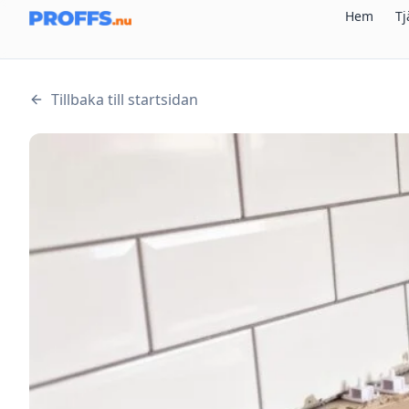
Hem
Tj
Tillbaka till startsidan