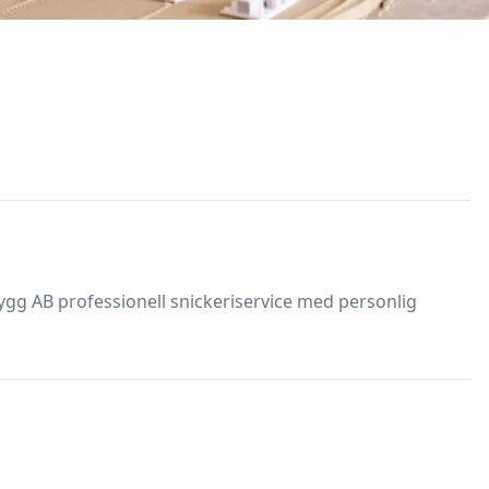
ygg AB professionell snickeriservice med personlig