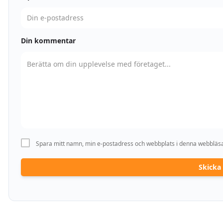
Din kommentar
Spara mitt namn, min e-postadress och webbplats i denna webbläsar
Skick