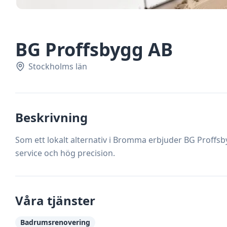
BG Proffsbygg AB
Stockholms län
Beskrivning
Som ett lokalt alternativ i Bromma erbjuder BG Proffsb
service och hög precision.
Våra tjänster
Badrumsrenovering