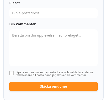
E-post
Din kommentar
Spara mitt namn, min e-postadress och webbplats i denna
webbläsare till nästa gång jag skriver en kommentar.
Skicka omdöme