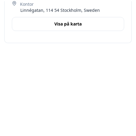
Linnégatan, 114 54 Stockholm, Sweden
Visa på karta
Terms
Stockholms län