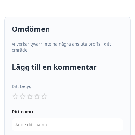
Omdömen
Vi verkar tyvärr inte ha några ansluta proffs i ditt
område.
Lägg till en kommentar
Ditt betyg
Ditt namn