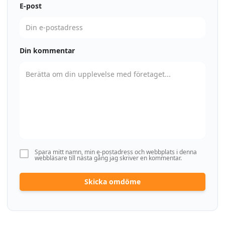
E-post
Din kommentar
Spara mitt namn, min e-postadress och webbplats i denna
webbläsare till nästa gång jag skriver en kommentar.
Skicka omdöme