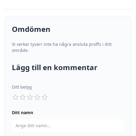
Omdömen
Vi verkar tyvärr inte ha några ansluta proffs i ditt
område.
Lägg till en kommentar
Ditt betyg
Ditt namn