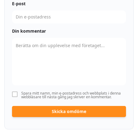
E-post
Din kommentar
Spara mitt namn, min e-postadress och webbplats i denna
webbläsare till nästa gång jag skriver en kommentar.
Skicka omdöme