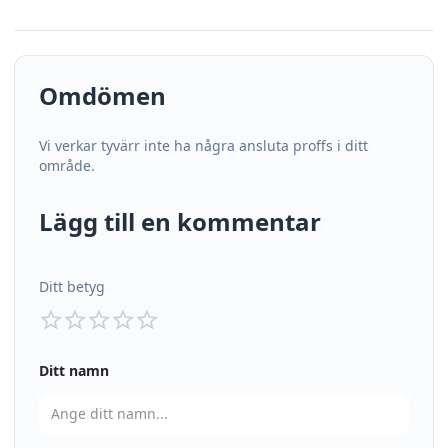
Omdömen
Vi verkar tyvärr inte ha några ansluta proffs i ditt
område.
Lägg till en kommentar
Ditt betyg
Ditt namn