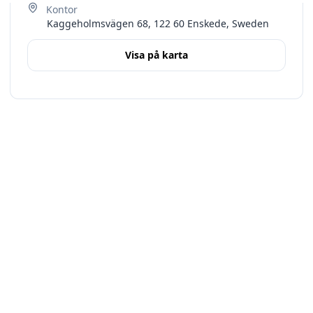
Kaggeholmsvägen 68, 122 60 Enskede, Sweden
Visa på karta
Terms
Stockholms län