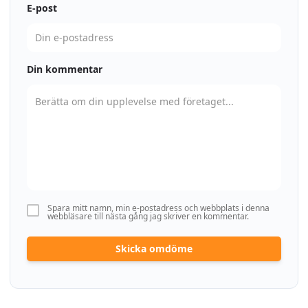
E-post
Din kommentar
Spara mitt namn, min e-postadress och webbplats i denna
webbläsare till nästa gång jag skriver en kommentar.
Skicka omdöme