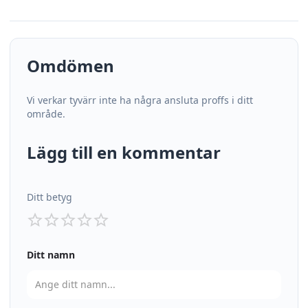
Omdömen
Vi verkar tyvärr inte ha några ansluta proffs i ditt
område.
Lägg till en kommentar
Ditt betyg
Ditt namn