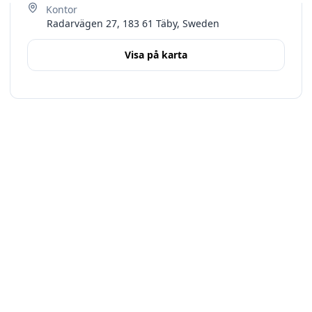
Radarvägen 27, 183 61 Täby, Sweden
Visa på karta
Terms
Stockholms län