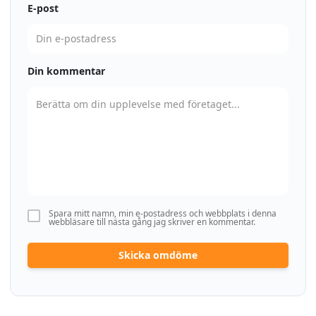
E-post
Din kommentar
Spara mitt namn, min e-postadress och webbplats i denna
webbläsare till nästa gång jag skriver en kommentar.
Skicka omdöme