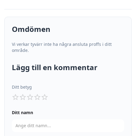
Omdömen
Vi verkar tyvärr inte ha några ansluta proffs i ditt
område.
Lägg till en kommentar
Ditt betyg
Ditt namn