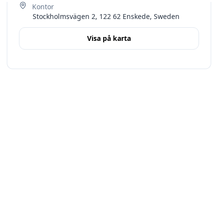
Stockholmsvägen 2, 122 62 Enskede, Sweden
Visa på karta
Terms
Stockholms län